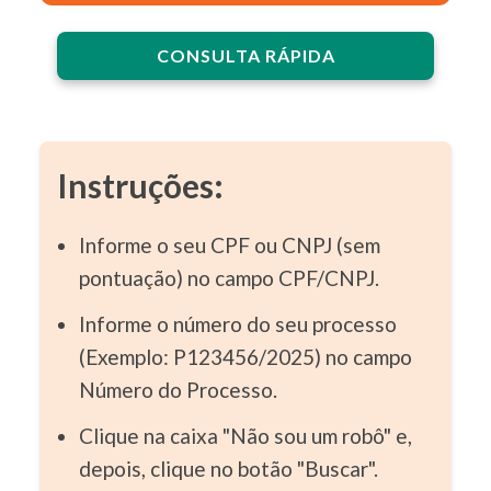
CONSULTA RÁPIDA
Instruções:
Informe o seu CPF ou CNPJ (sem
pontuação) no campo CPF/CNPJ.
Informe o número do seu processo
(Exemplo: P123456/2025) no campo
Número do Processo.
Clique na caixa "Não sou um robô" e,
depois, clique no botão "Buscar".