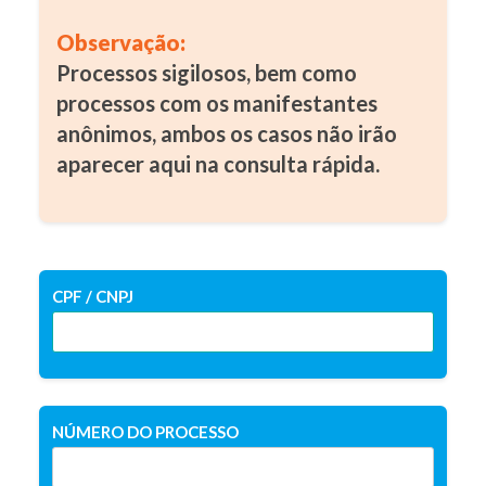
Observação:
Processos sigilosos, bem como
processos com os manifestantes
anônimos, ambos os casos não irão
aparecer aqui na consulta rápida.
CPF / CNPJ
NÚMERO DO PROCESSO